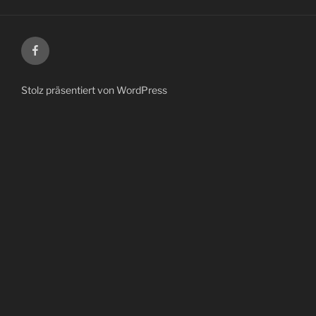
Facebook
Stolz präsentiert von WordPress